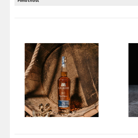
Hmotnosť