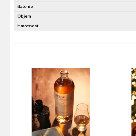
Balenie
Objem
Hmotnosť