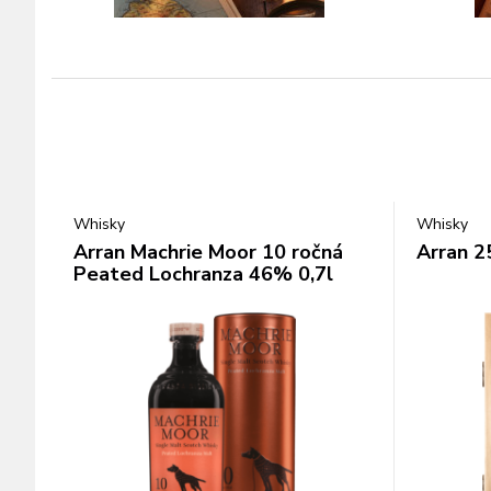
Whisky
Whisky
Arran Machrie Moor 10 ročná
Arran 2
Peated Lochranza 46% 0,7l