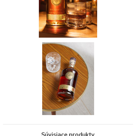
Súvisiace produkty