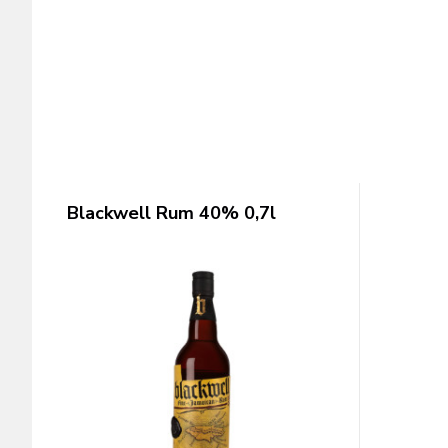
Blackwell Rum 40% 0,7l