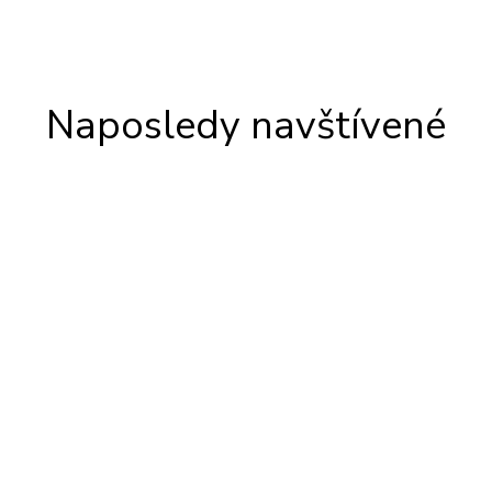
Naposledy navštívené