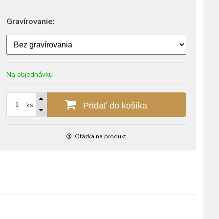
Gravírovanie:
Na objednávku
ks
Pridať do košíka
Otázka na produkt