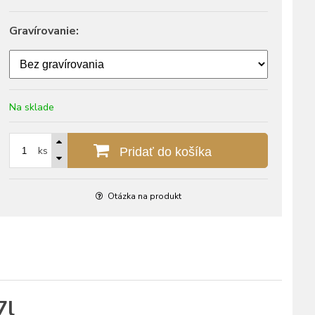
Gravírovanie:
Na sklade
ks
Pridať do košíka
Otázka na produkt
7l