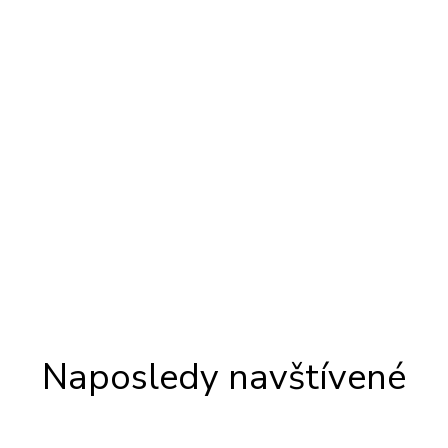
Naposledy navštívené