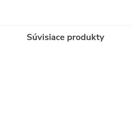
Súvisiace produkty