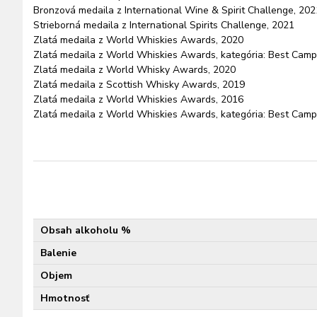
Bronzová medaila z International Wine & Spirit Challenge, 202
Strieborná medaila z International Spirits Challenge, 2021
Zlatá medaila z World Whiskies Awards, 2020
Zlatá medaila z World Whiskies Awards, kategória: Best Cam
Zlatá medaila z World Whisky Awards, 2020
Zlatá medaila z Scottish Whisky Awards, 2019
Zlatá medaila z World Whiskies Awards, 2016
Zlatá medaila z World Whiskies Awards, kategória: Best Cam
Obsah alkoholu %
Balenie
Objem
Hmotnosť