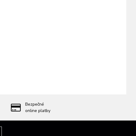
Bezpečné
online platby