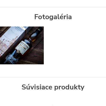
Fotogaléria
Súvisiace produkty