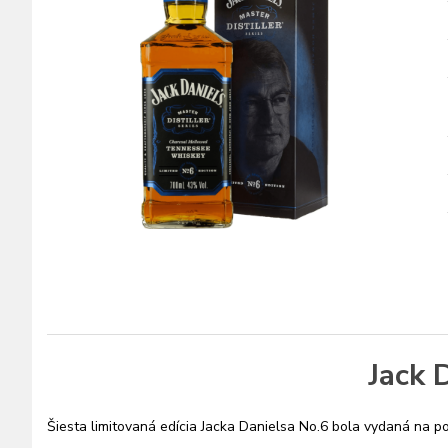
Jack 
Šiesta limitovaná edícia Jacka Danielsa No.6 bola vydaná na p