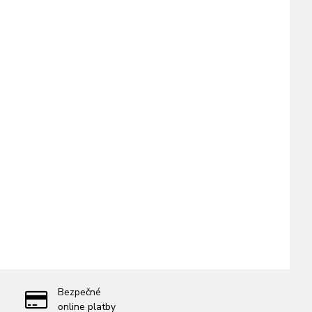
Bezpečné
online platby