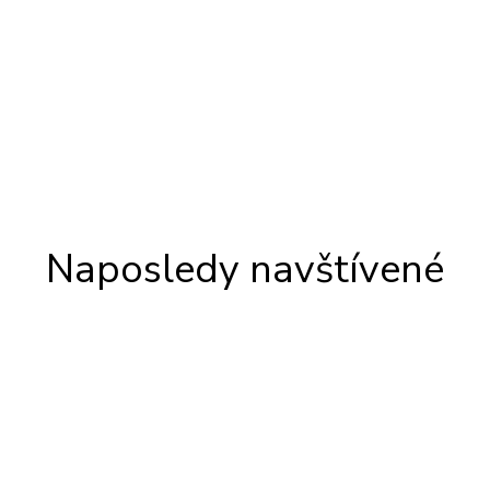
Naposledy navštívené