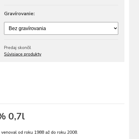
Gravírovanie:
Predaj skončil
Súvisiace produkty
% 0,7l
ci venoval od roku 1988 až do roku 2008.