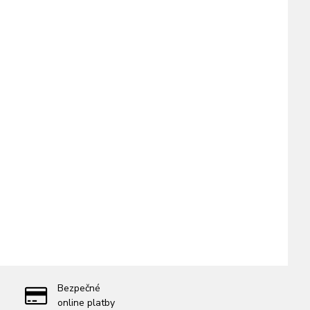
Bezpečné
online platby