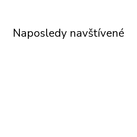
Naposledy navštívené