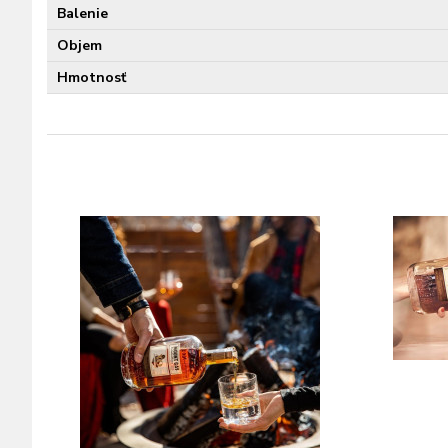
Balenie
Objem
Hmotnosť