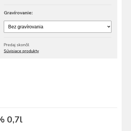
Gravírovanie:
Predaj skončil
Súvisiace produkty
 0,7l