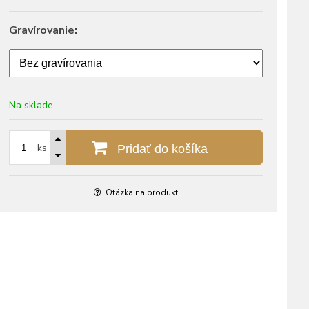
Gravírovanie:
Na sklade
ks
Pridať do košíka
Otázka na produkt