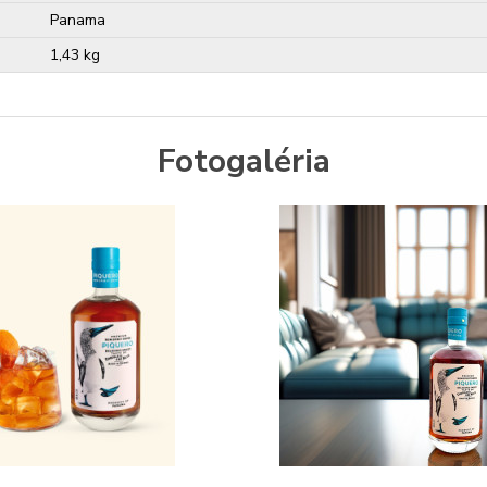
Panama
1,43 kg
Fotogaléria