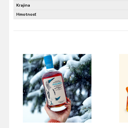
Krajina
Hmotnosť