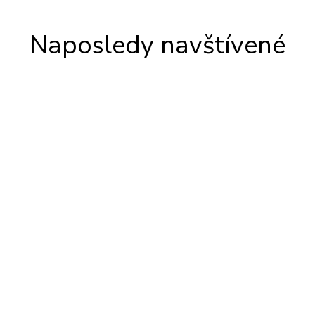
Naposledy navštívené