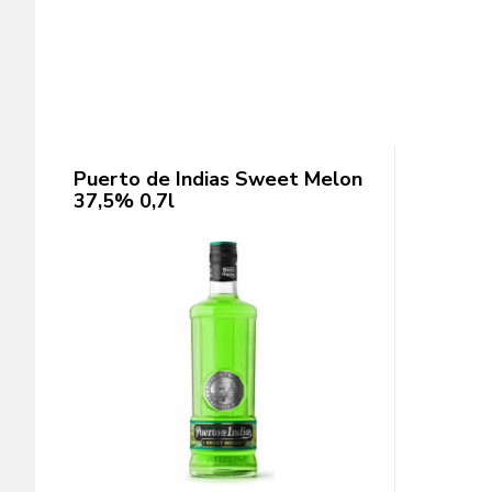
Puerto de Indias Sweet Melon
37,5% 0,7l