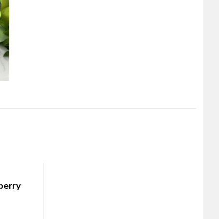
berry