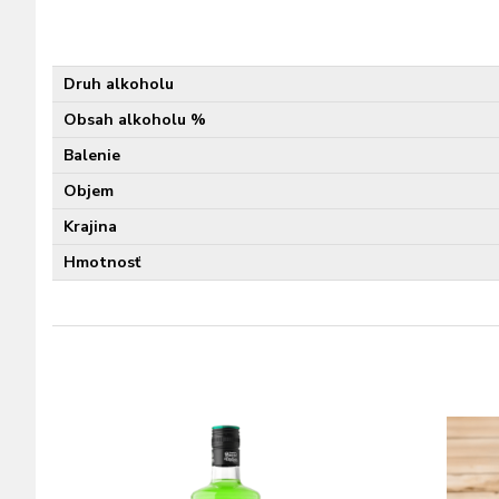
Druh alkoholu
Obsah alkoholu %
Balenie
Objem
Krajina
Hmotnosť