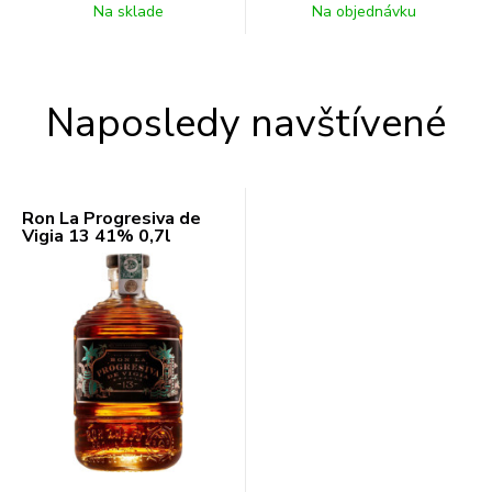
Na sklade
Na objednávku
Naposledy navštívené
Ron La Progresiva de
Vigia 13 41% 0,7l