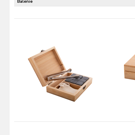
Balenie