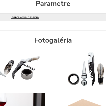
Parametre
Darčekové balenie
Fotogaléria