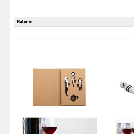
Balenie