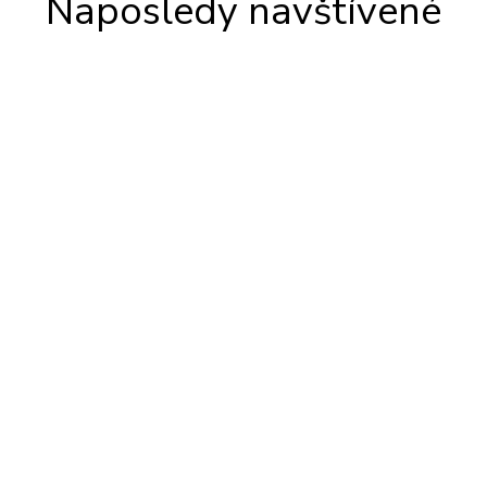
Naposledy navštívené