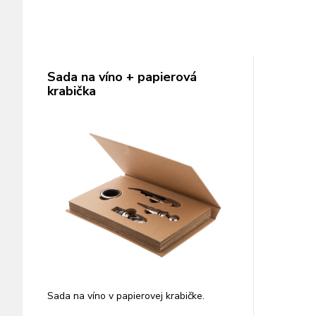
Sada na víno + papierová
krabička
Sada na víno v papierovej krabičke.