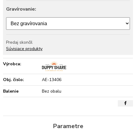
Gravírovanie:
Predaj skončil
Súvisiace produkty
Výrobca:
Obj. čislo:
AE-13406
Balenie
Bez obalu
Parametre