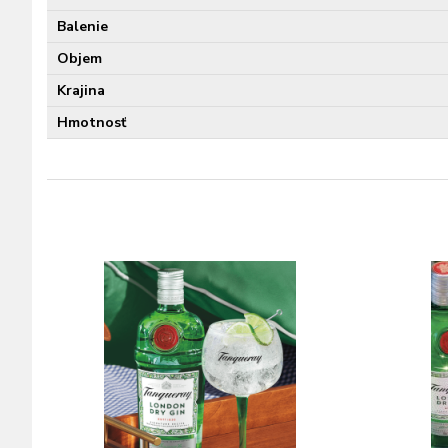
Balenie
Objem
Krajina
Hmotnosť