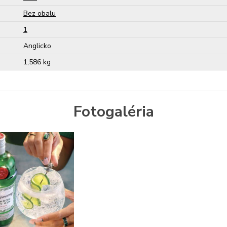
Bez obalu
1
Anglicko
1,586 kg
Fotogaléria