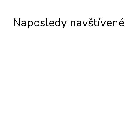
Naposledy navštívené