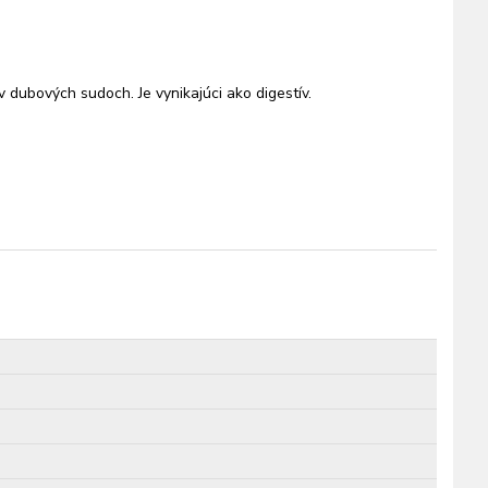
dubových sudoch. Je vynikajúci ako digestív.