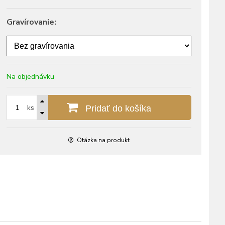
Gravírovanie:
Na objednávku
ks
Pridať do košíka
Otázka na produkt