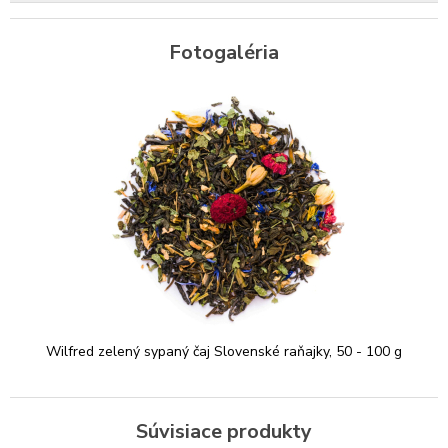
Fotogaléria
Wilfred zelený sypaný čaj Slovenské raňajky, 50 - 100 g
Súvisiace produkty