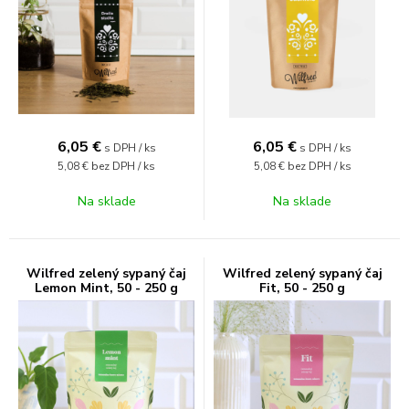
6,05
€
6,05
€
s DPH / ks
s DPH / ks
5,08 €
bez DPH / ks
5,08 €
bez DPH / ks
Na sklade
Na sklade
Wilfred zelený sypaný čaj
Wilfred zelený sypaný čaj
Lemon Mint, 50 - 250 g
Fit, 50 - 250 g