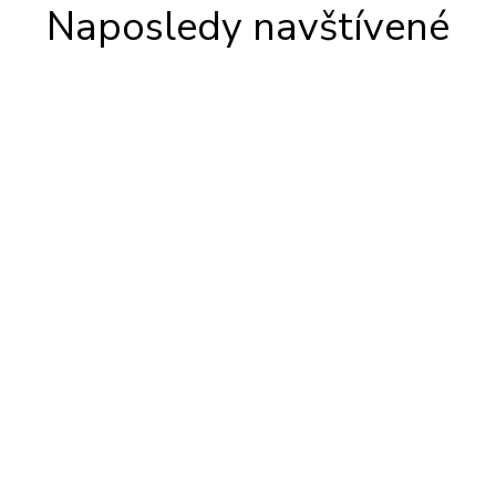
Naposledy navštívené