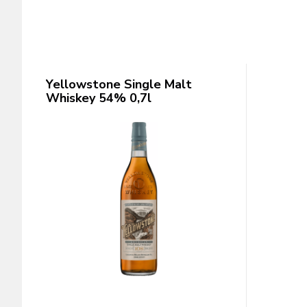
Yellowstone Single Malt
Whiskey 54% 0,7l