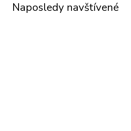
Naposledy navštívené