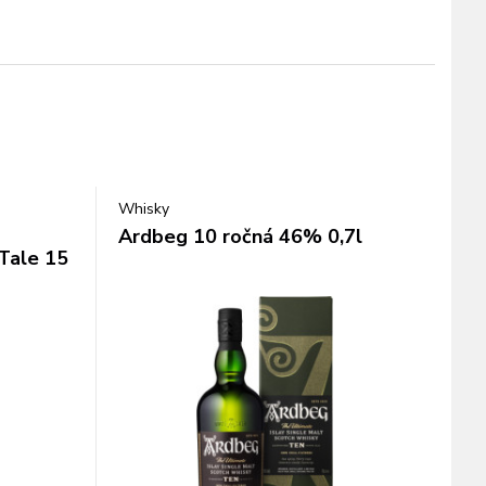
Whisky
Ardbeg 10 ročná 46% 0,7l
 Tale 15