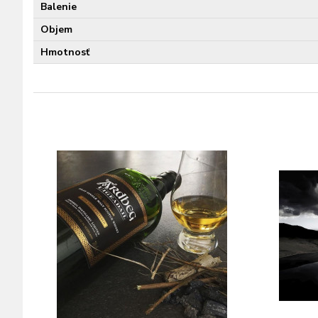
Balenie
Objem
Hmotnosť