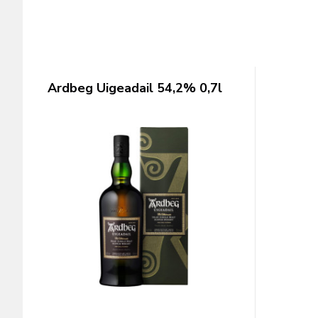
Ardbeg Uigeadail 54,2% 0,7l