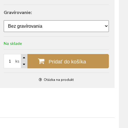
Gravírovanie:
Na sklade
ks
Pridať do košíka
Otázka na produkt