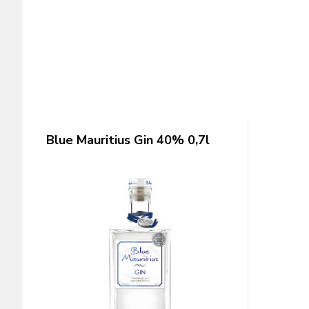
Blue Mauritius Gin 40% 0,7l