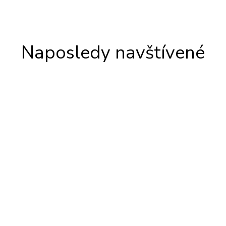
Naposledy navštívené