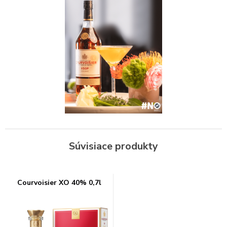
Súvisiace produkty
Courvoisier XO 40% 0,7l