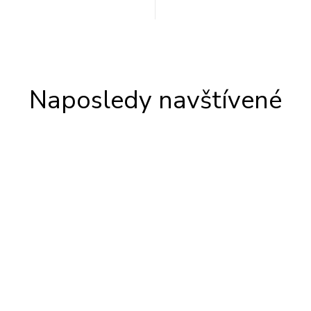
Naposledy navštívené