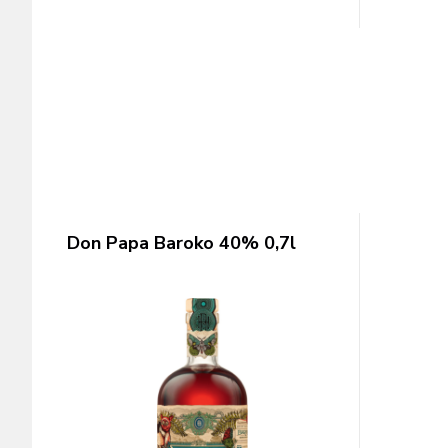
Don Papa Baroko 40% 0,7l