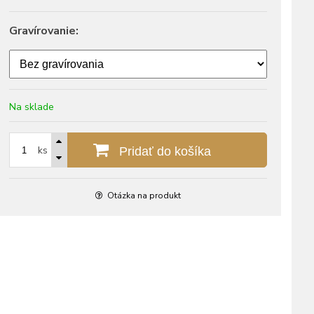
Gravírovanie:
Na sklade
ks
Pridať do košíka
Otázka na produkt