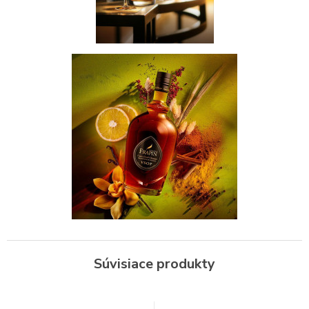
Súvisiace produkty