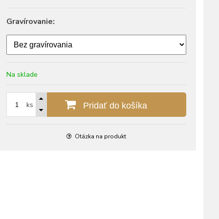
Gravírovanie:
Na sklade
ks
Pridať do košíka
Otázka na produkt