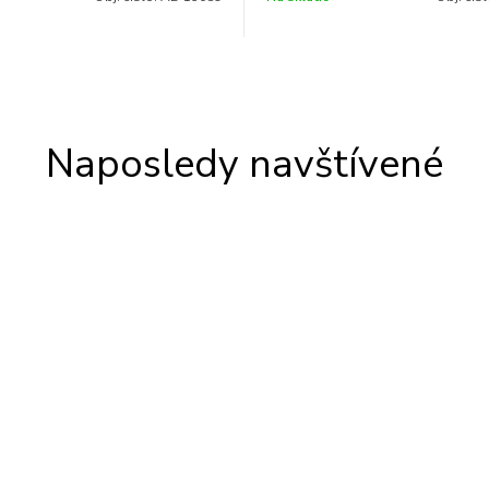
Naposledy navštívené