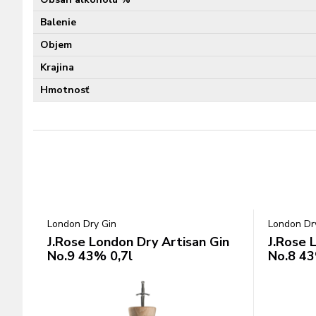
Balenie
Objem
Krajina
Hmotnosť
London Dry Gin
London Dr
J.Rose London Dry Artisan Gin
J.Rose 
No.9 43% 0,7l
No.8 43