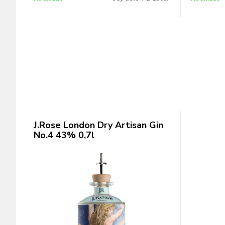
J.Rose London Dry Artisan Gin
No.4 43% 0,7l