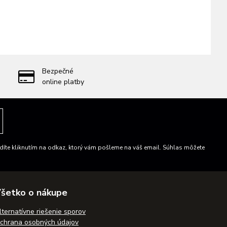
Bezpečné
online platby
íte kliknutím na odkaz, ktorý vám pošleme na váš email. Súhlas môžete
šetko o nákupe
lternatívne riešenie sporov
chrana osobných údajov