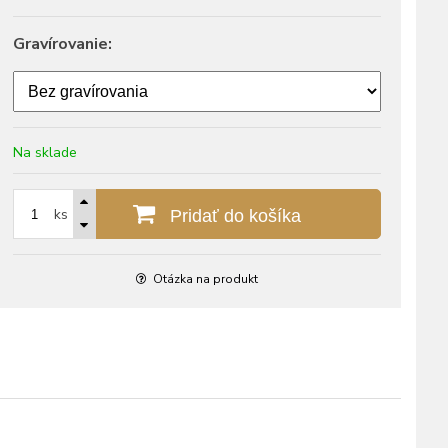
Gravírovanie:
Na sklade
ks
Pridať do košíka
Otázka na produkt