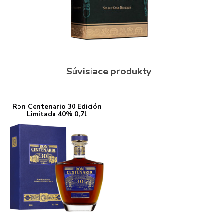
Súvisiace produkty
Ron Centenario 30 Edición
Limitada 40% 0,7l