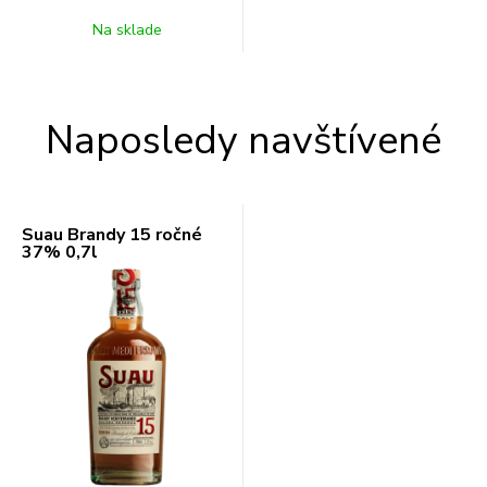
Na sklade
Naposledy navštívené
Suau Brandy 15 ročné
37% 0,7l