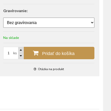
Gravírovanie:
Na sklade
ks
Pridať do košíka
Otázka na produkt