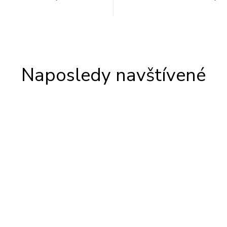
Naposledy navštívené