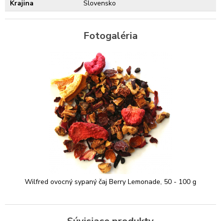
Krajina
Slovensko
Fotogaléria
Wilfred ovocný sypaný čaj Berry Lemonade, 50 - 100 g