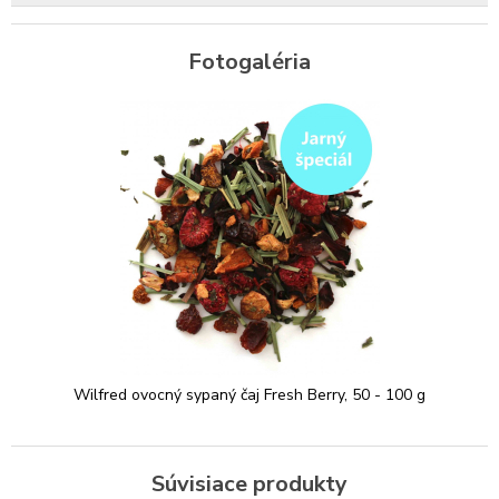
Fotogaléria
Wilfred ovocný sypaný čaj Fresh Berry, 50 - 100 g
Súvisiace produkty