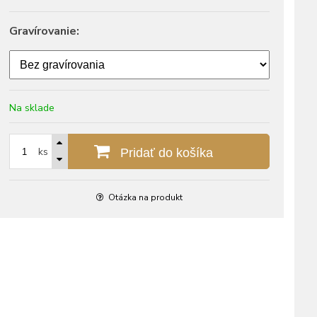
Gravírovanie:
Na sklade
ks
Pridať do košíka
Otázka na produkt