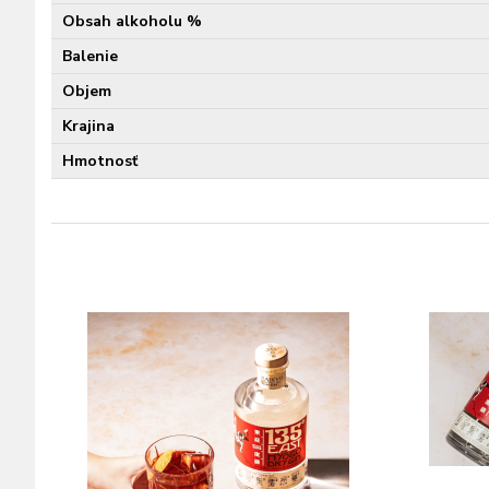
Obsah alkoholu %
Balenie
Objem
Krajina
Hmotnosť