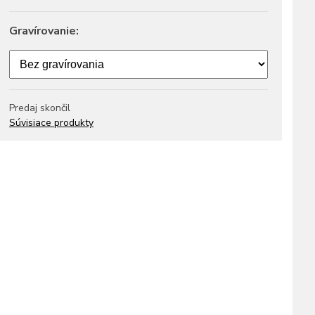
Gravírovanie:
Predaj skončil
Súvisiace produkty