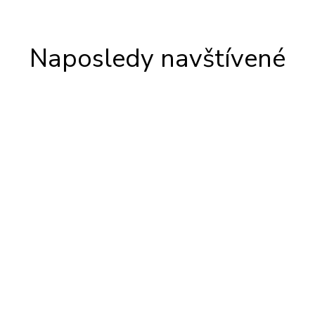
Naposledy navštívené