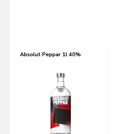
Absolut Peppar 1l 40%