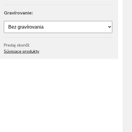
Gravírovanie:
Predaj skončil
Súvisiace produkty