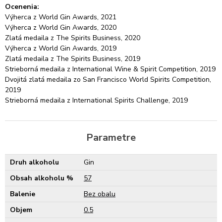
Ocenenia:
Výherca z World Gin Awards, 2021
Výherca z World Gin Awards, 2020
Zlatá medaila z The Spirits Business, 2020
Výherca z World Gin Awards, 2019
Zlatá medaila z The Spirits Business, 2019
Strieborná medaila z International Wine & Spirit Competition, 2019
Dvojitá zlatá medaila zo San Francisco World Spirits Competition,
2019
Strieborná medaila z International Spirits Challenge, 2019
Parametre
Druh alkoholu
Gin
Obsah alkoholu %
57
Balenie
Bez obalu
Objem
0.5