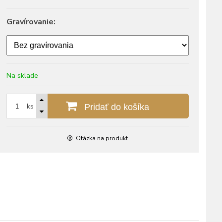
Gravírovanie:
Na sklade
ks
Pridať do košíka
Otázka na produkt