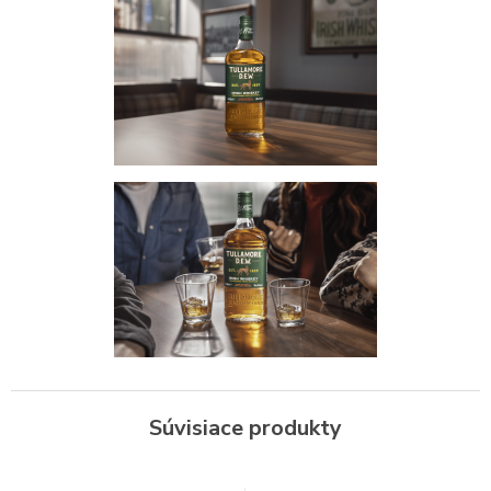
Súvisiace produkty