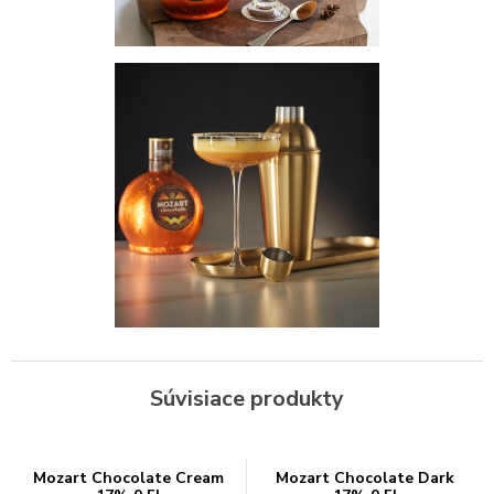
Súvisiace produkty
Mozart Chocolate Cream
Mozart Chocolate Dark