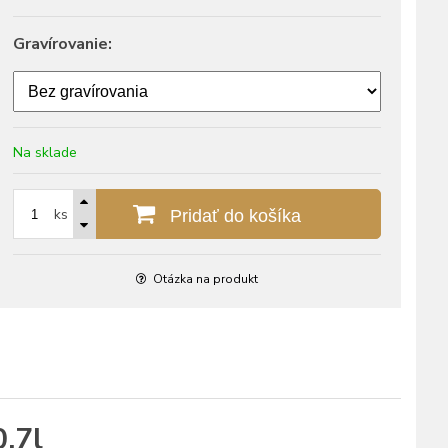
Gravírovanie:
Na sklade
ks
Pridať do košíka
Otázka na produkt
,7l