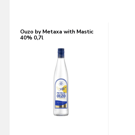
Ouzo by Metaxa with Mastic
40% 0,7l