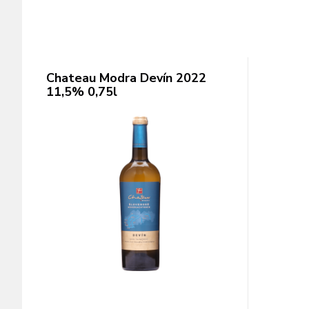
Chateau Modra Devín 2022
11,5% 0,75l