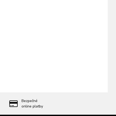
Bezpečné
online platby