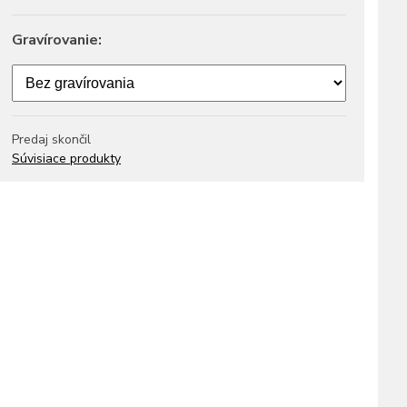
Gravírovanie:
Predaj skončil
Súvisiace produkty