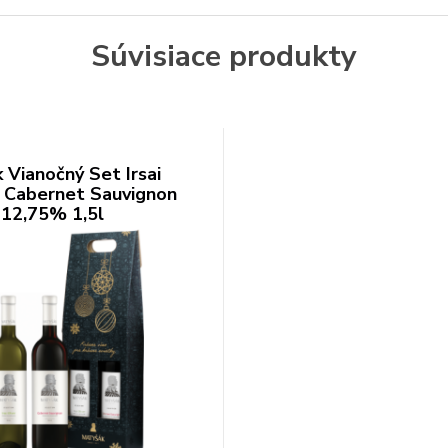
Súvisiace produkty
 Vianočný Set Irsai
+ Cabernet Sauvignon
 12,75% 1,5l