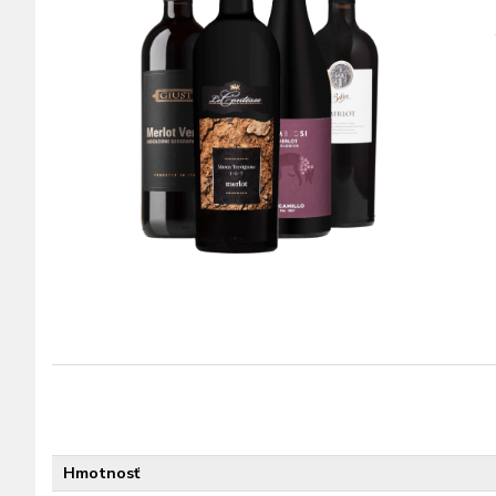
Hmotnosť