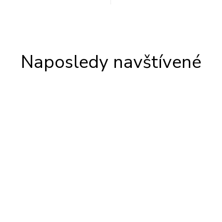
Naposledy navštívené