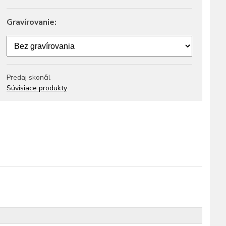
Gravírovanie:
Predaj skončil
Súvisiace produkty