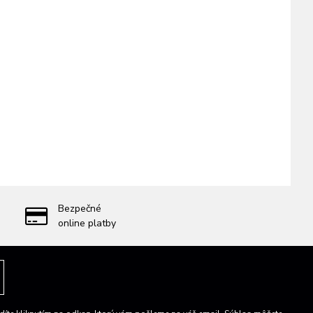
Bezpečné
online platby