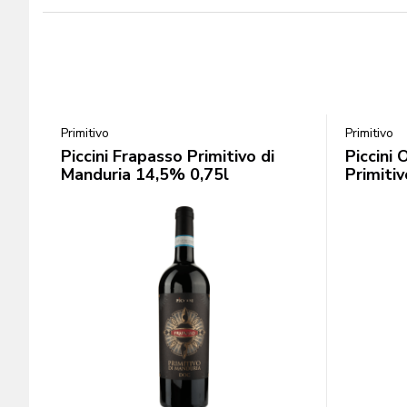
Primitivo
Primitivo
Piccini Frapasso Primitivo di
Piccini 
Manduria 14,5% 0,75l
Primiti