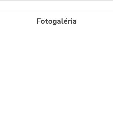
Fotogaléria