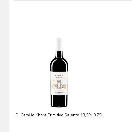
Di Camillo Khora Primitivo Salento 13,5% 0,75l