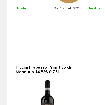
Na sklade
Obj. čislo:
AE-9391
Na sklade
Piccini Frapasso Primitivo di
Manduria 14,5% 0,75l