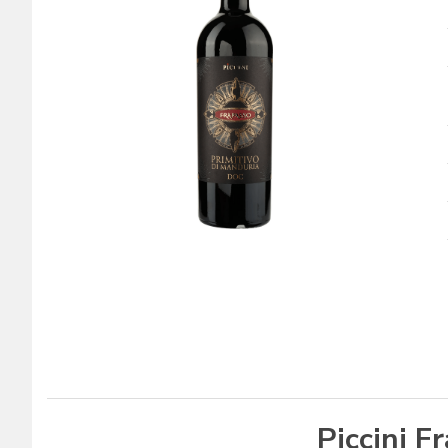
Piccini F