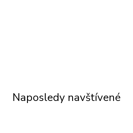
Naposledy navštívené