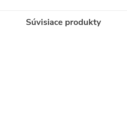
Súvisiace produkty