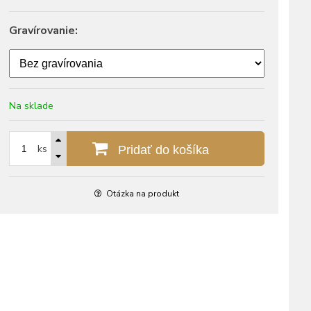
Gravírovanie:
Na sklade
ks
Pridať do košíka
Otázka na produkt