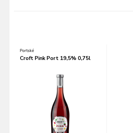
Portské
Croft Pink Port 19,5% 0,75l