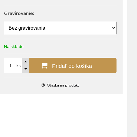
Gravírovanie:
Na sklade
ks
Pridať do košíka
Otázka na produkt